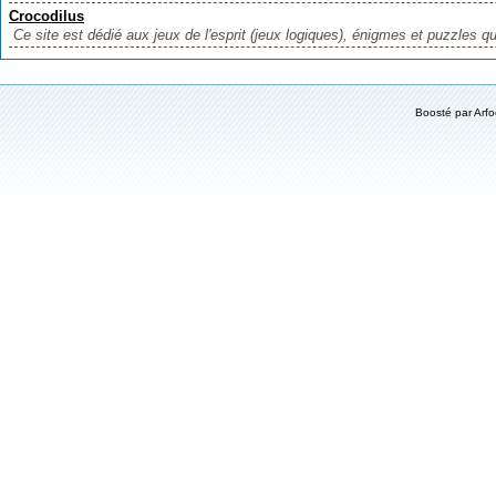
Crocodilus
Ce site est dédié aux jeux de l'esprit (jeux logiques), énigmes et puzzles qui
Boosté par
Arf