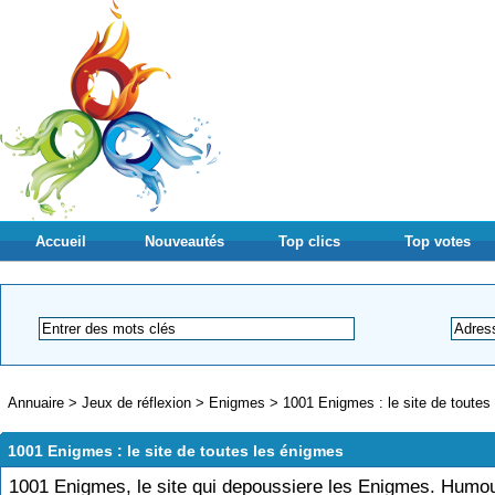
Accueil
Nouveautés
Top clics
Top votes
Annuaire
>
Jeux de réflexion
>
Enigmes
>
1001 Enigmes : le site de toutes
1001 Enigmes : le site de toutes les énigmes
1001 Enigmes, le site qui depoussiere les Enigmes. Humou