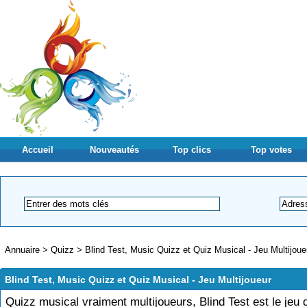
Accueil
Nouveautés
Top clics
Top votes
Annuaire
>
Quizz
>
Blind Test, Music Quizz et Quiz Musical - Jeu Multijoue
Blind Test, Music Quizz et Quiz Musical - Jeu Multijoueur
Quizz musical vraiment multijoueurs, Blind Test est le jeu 