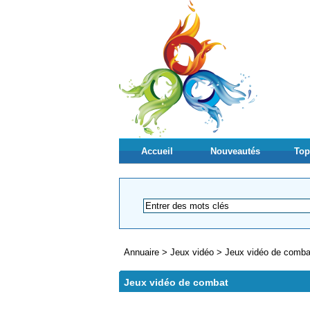
Accueil
Nouveautés
Top
Annuaire
>
Jeux vidéo
>
Jeux vidéo de comba
Jeux vidéo de combat