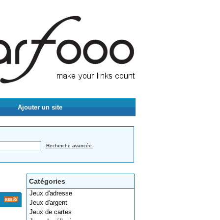
Ajouter un site
Recherche avancée
Catégories
Jeux d'adresse
Jeux d'argent
Jeux de cartes