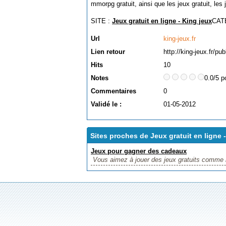
mmorpg gratuit, ainsi que les jeux gratuit, les 
SITE :
Jeux gratuit en ligne - King jeux
CAT
Url
king-jeux.fr
Lien retour
http://king-jeux.fr/pub
Hits
10
Notes
0.0/5 p
Commentaires
0
Validé le :
01-05-2012
Sites proches de Jeux gratuit en ligne 
Jeux pour gagner des cadeaux
Vous aimez à jouer des jeux gratuits comme le