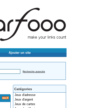
Ajouter un site
Recherche avancée
Catégories
Jeux d'adresse
Jeux d'argent
Jeux de cartes