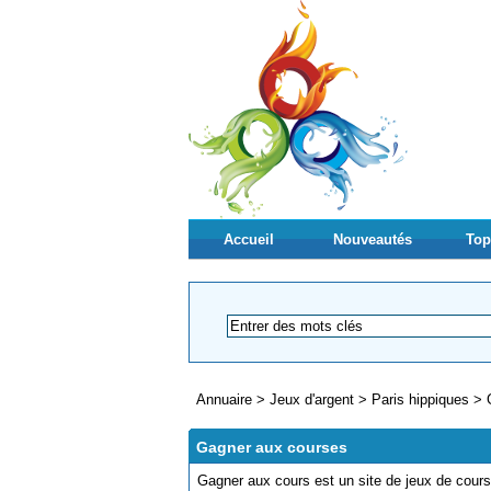
Accueil
Nouveautés
Top
Annuaire
>
Jeux d'argent
>
Paris hippiques
>
Gagner aux courses
Gagner aux cours est un site de jeux de course