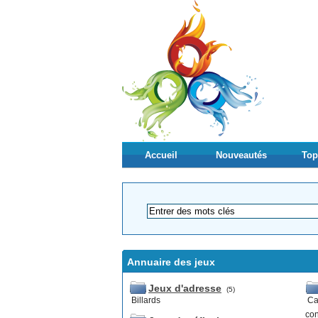
Accueil
Nouveautés
Top
Annuaire des jeux
Jeux d'adresse
(5)
Billards
Ca
co